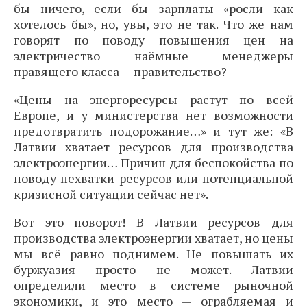
бы ничего, если бы зарплаты «росли как
хотелось бы», но, увы, это не так. Что же нам
говорят по поводу повышения цен на
электричество наёмные менеджеры
правящего класса — правительство?
«Цены на энергоресурсы растут по всей
Европе, и у министерства нет возможности
предотвратить подорожание…» и тут же: «В
Латвии хватает ресурсов для производства
электроэнергии… Причин для беспокойства по
поводу нехватки ресурсов или потенциальной
кризисной ситуации сейчас нет».
Вот это поворот! В Латвии ресурсов для
производства электроэнергии хватает, но цены
мы всё равно поднимем. Не повышать их
буржуазия просто не может. Латвии
определили место в системе рыночной
экономики, и это место — ограбляемая и