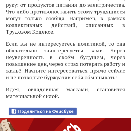
руку: от продуктов питания до электричества.
Что-либо противопоставить этому трудящиеся
могут только сообща. Например, в рамках
коллективных действий, описанных в
Трудовом Кодексе.
Если вы не интересуетесь политикой, то она
обязательно заинтересуется вами. Через
неуверенность в своём будущем, через
повышение цен, через страх потерять работу и
жильё. Начните интересоваться прямо сейчас
и не позвольте буржуазии себя обманывать!
Идея, овладевшая массами, становится
материальной силой.
Поделиться на Фейсбуке