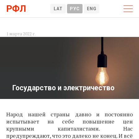
РФЛ
LAT
РУС
ENG
1 марта 2022 г.
Государство и электричество
Народ нашей страны давно и постоянно
испытывает на себе повышение цен
крупными капиталистами. Нас
предупреждают, что это далеко не конец. И всё